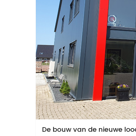
De bouw van de nieuwe lood