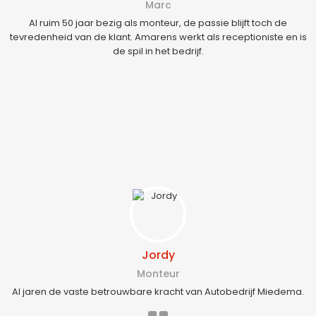
Marc
Al ruim 50 jaar bezig als monteur, de passie blijft toch de
tevredenheid van de klant. Amarens werkt als receptioniste en is
de spil in het bedrijf.
Jordy
Monteur
Al jaren de vaste betrouwbare kracht van Autobedrijf Miedema.