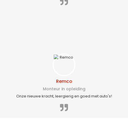
Remco
Monteur in opleiding
Onze nieuwe kracht, leergierig en goed met auto's!