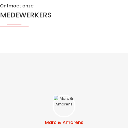
Ontmoet onze
MEDEWERKERS
Marc & Amarens