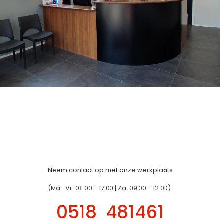
Neem contact op met onze werkplaats
(Ma.-Vr. 08:00 - 17:00 | Za. 09:00 - 12:00):
0518 481461