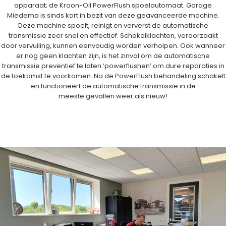
apparaat; de Kroon-Oil PowerFlush spoelautomaat. Garage
Miedema is sinds kort in bezit van deze geavanceerde machine.
Deze machine spoelt, reinigt en ververst de automatische
transmissie zeer snel en effectief. Schakelklachten, veroorzaakt
door vervuiling, kunnen eenvoudig worden verholpen. Ook wanneer
er nog geen klachten zijn, is het zinvol om de automatische
transmissie preventief te laten ‘powerflushen’ om dure reparaties in
de toekomst te voorkomen. Na de PowerFlush behandeling schakelt
en functioneert de automatische transmissie in de
meeste gevallen weer als nieuw!