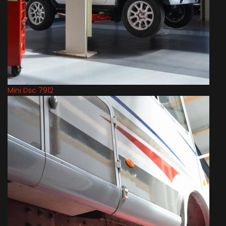
Mini Dsc 7912