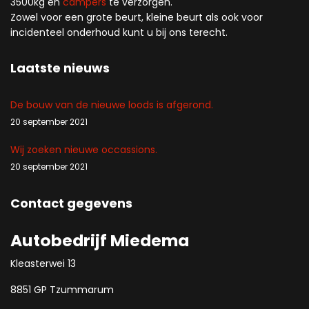
3500kg en
campers
te verzorgen.
Zowel voor een grote beurt, kleine beurt als ook voor
incidenteel onderhoud kunt u bij ons terecht.
Laatste nieuws
De bouw van de nieuwe loods is afgerond.
20 september 2021
Wij zoeken nieuwe occassions.
20 september 2021
Contact gegevens
Autobedrijf Miedema
Kleasterwei 13
8851 GP Tzummarum