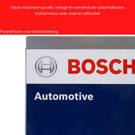
Deze machine spoelt, reinigt en ververst de automatische
transmissie zeer snel en effectief
Powerflush voor behandeling: