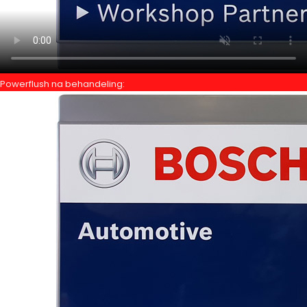
Powerflush na behandeling: