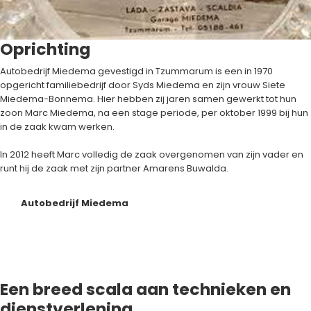
Oprichting
Autobedrijf Miedema gevestigd in Tzummarum is een in 1970
opgericht familiebedrijf door Syds Miedema en zijn vrouw Siete
Miedema-Bonnema. Hier hebben zij jaren samen gewerkt tot hun
zoon Marc Miedema, na een stage periode, per oktober 1999 bij hun
in de zaak kwam werken.
In 2012 heeft Marc volledig de zaak overgenomen van zijn vader en
runt hij de zaak met zijn partner Amarens Buwalda.
Autobedrijf Miedema
Een breed scala aan technieken en
dienstverlening