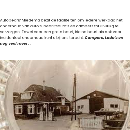
Autobedrijf Miedema bezit de faciliteiten om iedere werkdag het
onderhoud van auto’s, bedrijfsauto’s en campers tot 3500kg te
verzorgen. Zowel voor een grote beurt, kleine beurt als ook voor
incidenteel onderhoud kunt u bij ons terecht.
Campers, Lada's en
nog veel meer.
.