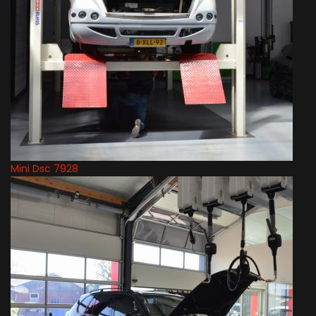
Mini Dsc 7928