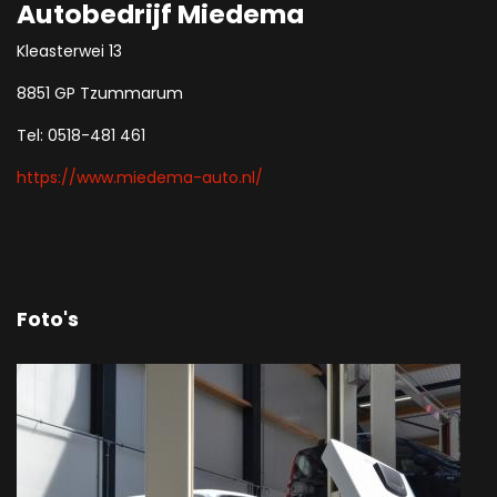
Autobedrijf Miedema
Kleasterwei 13
8851 GP Tzummarum
Tel: 0518-481 461
https://www.miedema-auto.nl/
Foto's