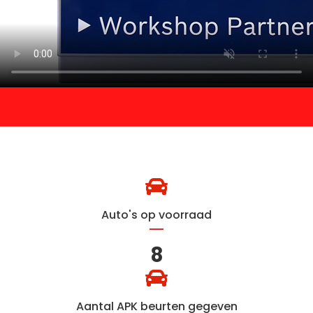
Auto's op voorraad
8
Aantal APK beurten gegeven