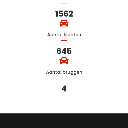
1562
Aantal klanten
645
Aantal bruggen
4