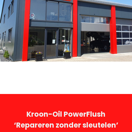
Kroon-Oil PowerFlush
‘Repareren zonder sleutelen’