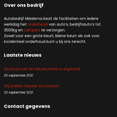
Over ons bedrijf
Autobedrijf Miedema bezit de faciliteiten om iedere
werkdag het
onderhoud
van auto’s, bedrijfsauto’s tot
3500kg en
campers
te verzorgen.
Zowel voor een grote beurt, kleine beurt als ook voor
incidenteel onderhoud kunt u bij ons terecht.
Laatste nieuws
De bouw van de nieuwe loods is afgerond.
20 september 2021
Wij zoeken nieuwe occassions.
20 september 2021
Contact gegevens