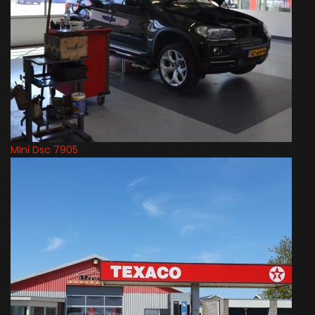
Mini Dsc 7905