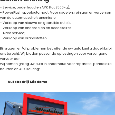
- Service, onderhoud en APK (tot 3500kg);
- PowerFlush spoelautomaat. Voor spoelen, reinigen en verversen
van de automatische transmissie.
- Verkoop van nieuwe en gebruikte auto’s;
- Verkoop van onderdelen en accessoires;
- Airco service;
- Verkoop van brandstoffen.
Bij vragen en/of problemen betreffende uw auto kunt u dagelijks bij
ons terecht. Wij bieden passende oplossingen voor vervangend
vervoer aan.
Wij nemen graag uw auto in onderhoud voor reparatie, periodieke
beurten en APK keuring!
Autobedrijf Miedema