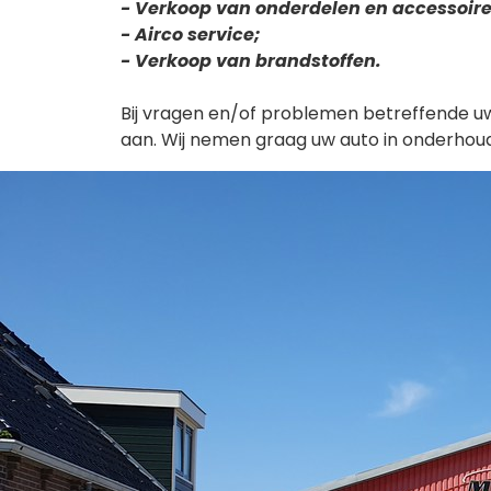
- Verkoop van onderdelen en accessoire
- Airco service;
- Verkoop van brandstoffen.
Bij vragen en/of problemen betreffende uw
aan. Wij nemen graag uw auto in onderhoud 