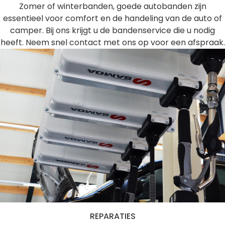
Zomer of winterbanden, goede autobanden zijn
essentieel voor comfort en de handeling van de auto of
camper. Bij ons krijgt u de bandenservice die u nodig
heeft. Neem snel contact met ons op voor een afspraak.
REPARATIES