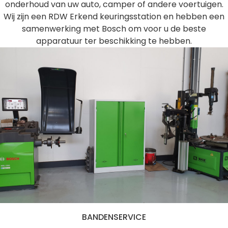
onderhoud van uw auto, camper of andere voertuigen.
Wij zijn een RDW Erkend keuringsstation en hebben een
samenwerking met Bosch om voor u de beste
apparatuur ter beschikking te hebben.
BANDENSERVICE