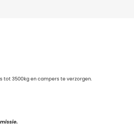
o’s tot 3500kg en campers te verzorgen.
missie.