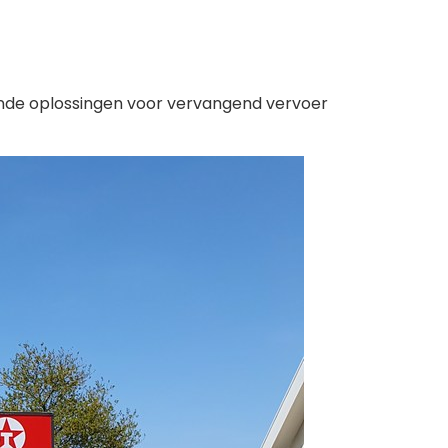
sende oplossingen voor vervangend vervoer