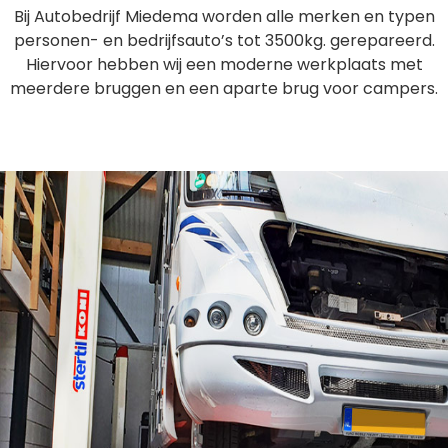
Bij Autobedrijf Miedema worden alle merken en typen
personen- en bedrijfsauto’s tot 3500kg. gerepareerd.
Hiervoor hebben wij een moderne werkplaats met
meerdere bruggen en een aparte brug voor campers.