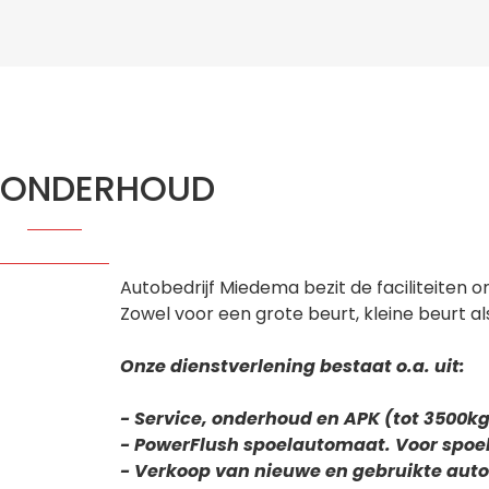
ONDERHOUD
Autobedrijf Miedema bezit de faciliteiten 
Zowel voor een grote beurt, kleine beurt al
Onze dienstverlening bestaat o.a. uit:
- Service, onderhoud en APK (tot 3500kg
- PowerFlush spoelautomaat. Voor spoel
- Verkoop van nieuwe en gebruikte auto