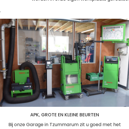
.
APK, GROTE EN KLEINE BEURTEN
Bij onze Garage in Tzummarum zit u goed met het